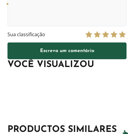
Sua classificação
Escreva um comentário
VOCÊ VISUALIZOU
PRODUCTOS SIMILARES