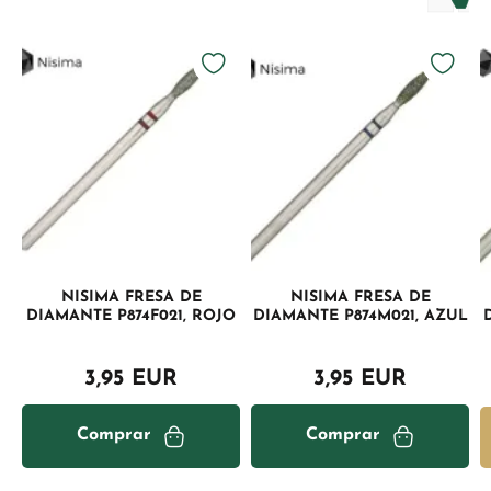
NISIMA FRESA DE
NISIMA FRESA DE
DIAMANTE P874F021, ROJO
DIAMANTE P874M021, AZUL
3,95 EUR
3,95 EUR
Comprar
Comprar