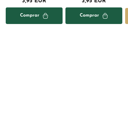
3,95 EUR
3,95 EUR
Comprar
Comprar