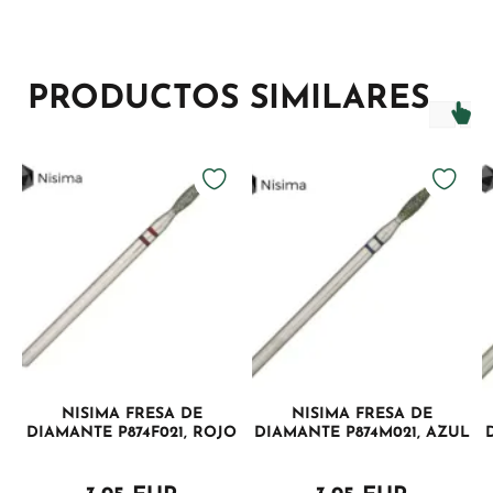
PRODUCTOS SIMILARES
NISIMA FRESA DE
NISIMA FRESA DE
DIAMANTE P874F021, ROJO
DIAMANTE P874M021, AZUL