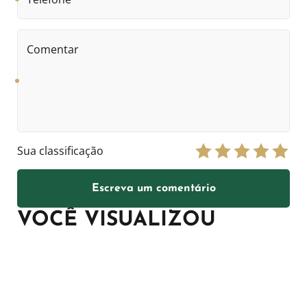
Comentar
Sua classificação
Escreva um comentário
VOCÊ VISUALIZOU