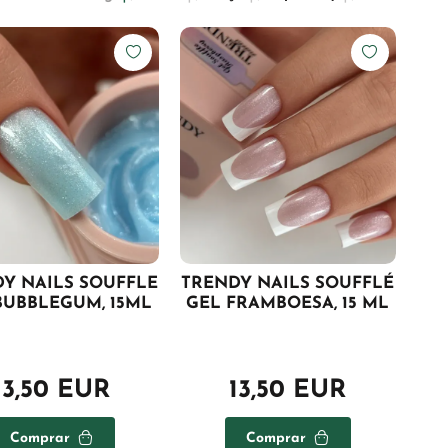
Y NAILS SOUFFLE
TRENDY NAILS SOUFFLÉ
BUBBLEGUM, 15ML
GEL FRAMBOESA, 15 ML
13,50 EUR
13,50 EUR
Comprar
Comprar