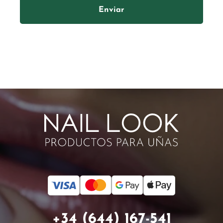
Enviar
+34 (644) 167-541