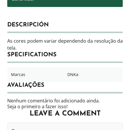
DESCRIPCIÓN
As cores podem variar dependendo da resolução da
tela.
SPECIFICATIONS
Marcas
DNKa
AVALIAÇÕES
Nenhum comentário foi adicionado ainda.
Seja o primeiro a fazer isso!
LEAVE A COMMENT
O