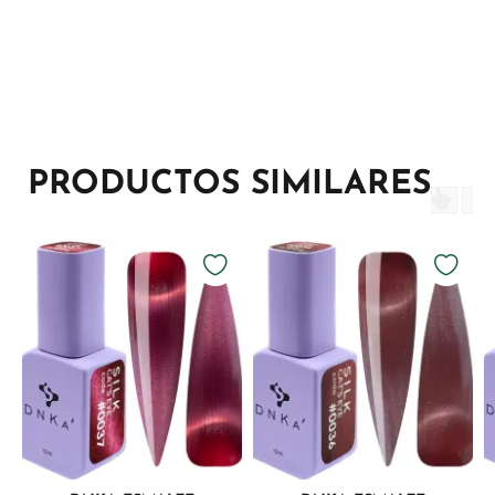
PRODUCTOS SIMILARES