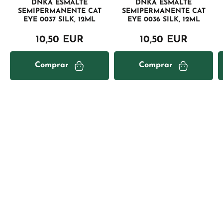
DNKA ESMALTE
DNKA ESMALTE
SEMIPERMANENTE CAT
SEMIPERMANENTE CAT
EYE 0037 SILK, 12ML
EYE 0036 SILK, 12ML
10,50 EUR
10,50 EUR
Comprar
Comprar