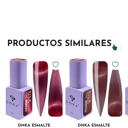
PRODUCTOS SIMILARES
DNKA ESMALTE
DNKA ESMALTE