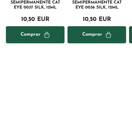
SEMIPERMANENTE CAT
SEMIPERMANENTE CAT
EYE 0037 SILK, 12ML
EYE 0036 SILK, 12ML
10,50 EUR
10,50 EUR
Comprar
Comprar