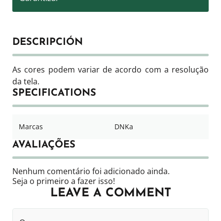
DESCRIPCIÓN
As cores podem variar de acordo com a resolução
da tela.
SPECIFICATIONS
Marcas
DNKa
AVALIAÇÕES
Nenhum comentário foi adicionado ainda.
Seja o primeiro a fazer isso!
LEAVE A COMMENT
O