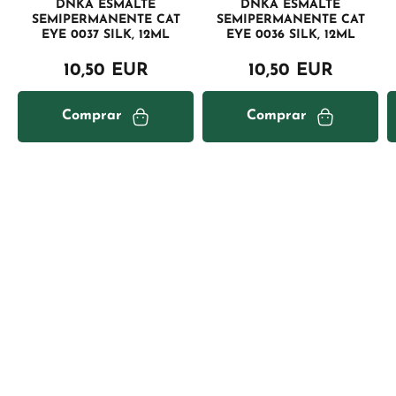
DNKA ESMALTE
DNKA ESMALTE
SEMIPERMANENTE CAT
SEMIPERMANENTE CAT
EYE 0037 SILK, 12ML
EYE 0036 SILK, 12ML
10,50 EUR
10,50 EUR
Comprar
Comprar