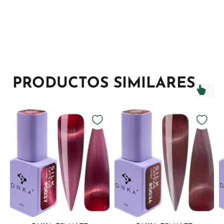
PRODUCTOS SIMILARES