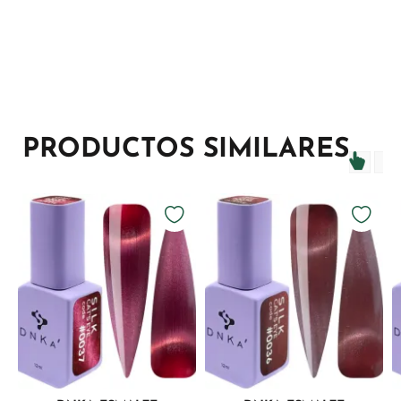
PRODUCTOS SIMILARES