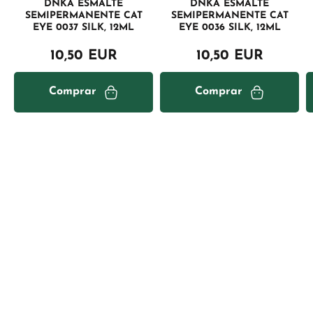
DNKA ESMALTE
DNKA ESMALTE
SEMIPERMANENTE CAT
SEMIPERMANENTE CAT
EYE 0037 SILK, 12ML
EYE 0036 SILK, 12ML
10,50 EUR
10,50 EUR
Comprar
Comprar