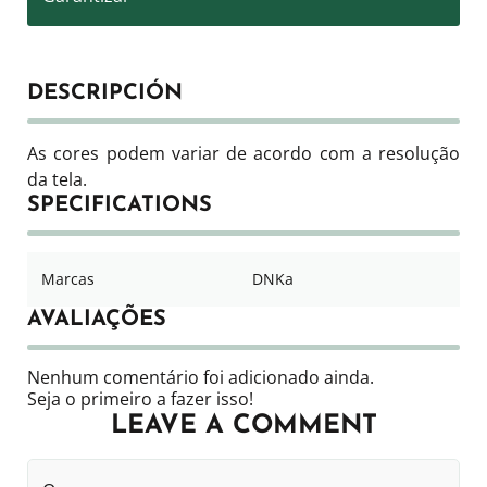
DESCRIPCIÓN
As cores podem variar de acordo com a resolução
da tela.
SPECIFICATIONS
Marcas
DNKa
AVALIAÇÕES
Nenhum comentário foi adicionado ainda.
Seja o primeiro a fazer isso!
LEAVE A COMMENT
O