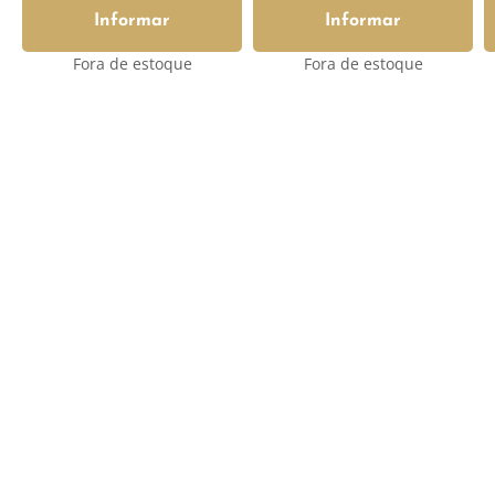
Informar
Informar
Fora de estoque
Fora de estoque