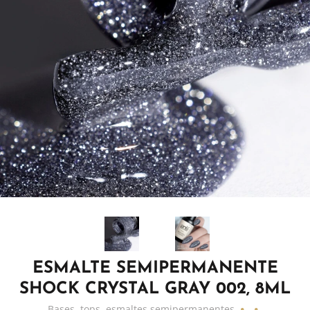
ESMALTE SEMIPERMANENTE
SHOCK CRYSTAL GRAY 002, 8ML
Bases, tops, esmaltes semipermanentes