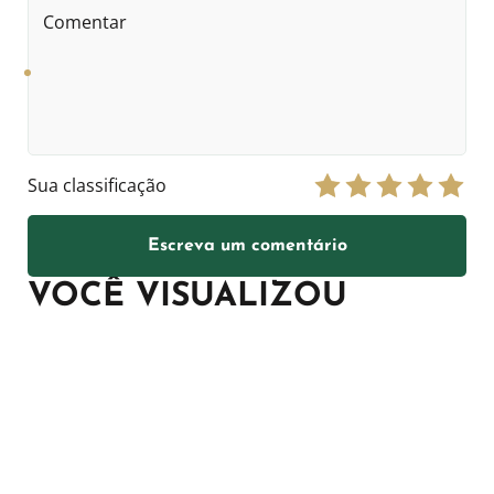
Comentar
Sua classificação
Escreva um comentário
VOCÊ VISUALIZOU