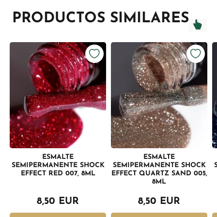
PRODUCTOS SIMILARES
ESMALTE
ESMALTE
SEMIPERMANENTE SHOCK
SEMIPERMANENTE SHOCK
EFFECT RED 007, 8ML
EFFECT QUARTZ SAND 005,
8ML
8,50 EUR
8,50 EUR