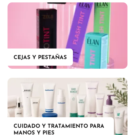
CEJAS Y PESTAÑAS
CUIDADO Y TRATAMIENTO PARA
MANOS Y PIES