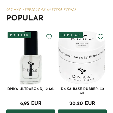
LOS MÁS VENDIDOS EN NUESTRA TIENDA
POPULAR
POPULAR
POPULAR
DNKA ULTRABOND, 12 ML
DNKA BASE RUBBER, 30
ML
6,95 EUR
20,20 EUR