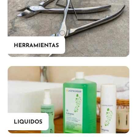
HERRAMIENTAS
LIQUIDOS