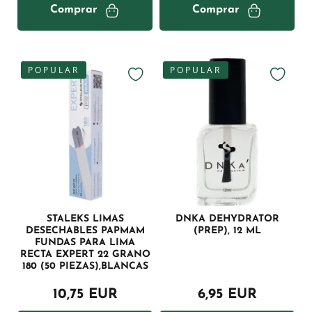
Comprar
Comprar
POPULAR
POPULAR
STALEKS LIMAS
DNKA DEHYDRATOR
DESECHABLES PAPMAM
(PREP), 12 ML
FUNDAS PARA LIMA
RECTA EXPERT 22 GRANO
180 (50 PIEZAS),BLANCAS
10,75 EUR
6,95 EUR