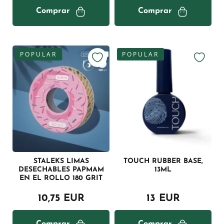
Comprar
Comprar
POPULAR
POPULAR
STALEKS LIMAS
TOUCH RUBBER BASE,
DESECHABLES PAPMAM
13ML
EN EL ROLLO 180 GRIT
10,75 EUR
13 EUR