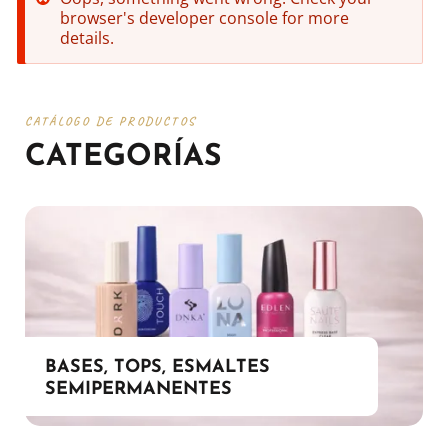
browser's developer console for more
details.
CATÁLOGO DE PRODUCTOS
CATEGORÍAS
BASES, TOPS, ESMALTES
SEMIPERMANENTES