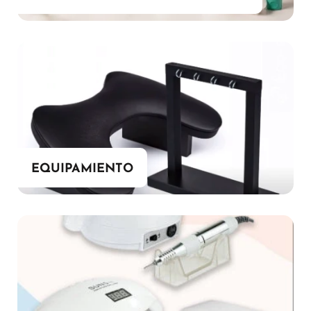
EQUIPAMIENTO