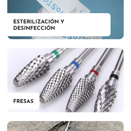
ESTERILIZACIÓN Y
DESINFECCIÓN
FRESAS