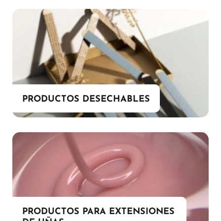
PRODUCTOS DESECHABLES
PRODUCTOS PARA EXTENSIONES