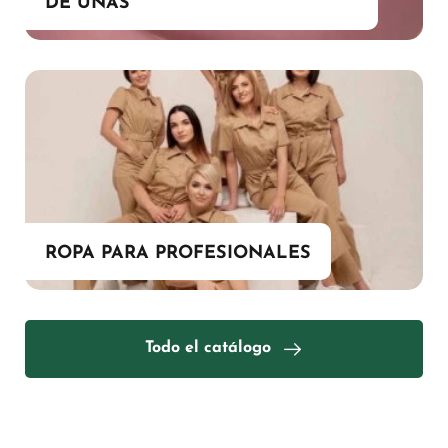
DE UÑAS
ROPA PARA PROFESIONALES
Todo el catálogo