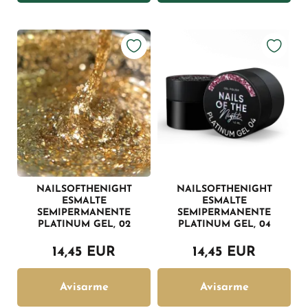
NAILSOFTHENIGHT
NAILSOFTHENIGHT
ESMALTE
ESMALTE
SEMIPERMANENTE
SEMIPERMANENTE
PLATINUM GEL, 02
PLATINUM GEL, 04
14,45 EUR
14,45 EUR
Avisarme
Avisarme