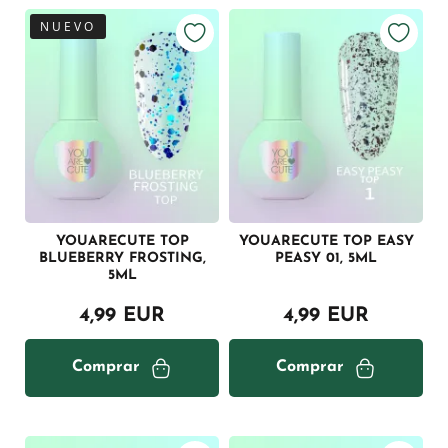
NUEVO
YOUARECUTE TOP
YOUARECUTE TOP EASY
BLUEBERRY FROSTING,
PEASY 01, 5ML
5ML
4,99 EUR
4,99 EUR
Comprar
Comprar