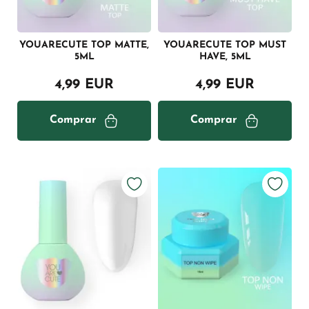
YOUARECUTE TOP MATTE,
YOUARECUTE TOP MUST
5ML
HAVE, 5ML
4,99 EUR
4,99 EUR
Comprar
Comprar