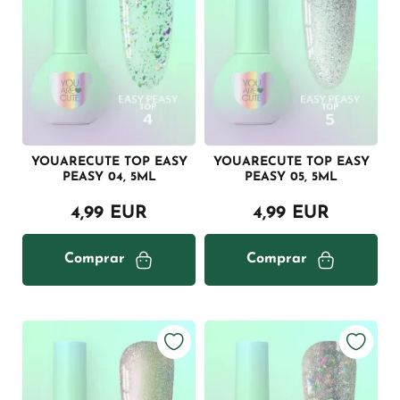
YOUARECUTE TOP EASY
YOUARECUTE TOP EASY
PEASY 04, 5ML
PEASY 05, 5ML
4,99 EUR
4,99 EUR
Comprar
Comprar