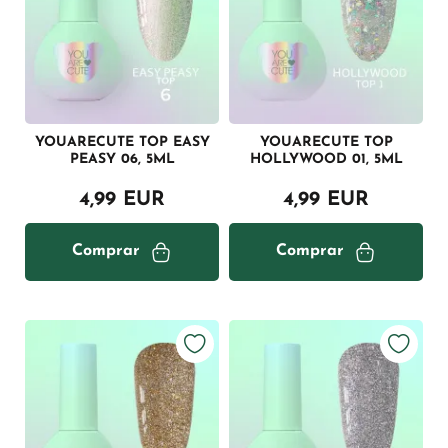
YOUARECUTE TOP EASY
YOUARECUTE TOP
PEASY 06, 5ML
HOLLYWOOD 01, 5ML
4,99 EUR
4,99 EUR
Comprar
Comprar