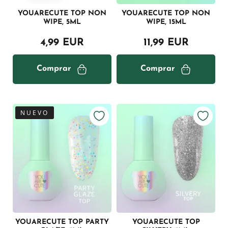
YOUARECUTE TOP NON
YOUARECUTE TOP NON
WIPE, 5ML
WIPE, 15ML
4,99 EUR
11,99 EUR
Comprar
Comprar
NUEVO
YOUARECUTE TOP PARTY
YOUARECUTE TOP