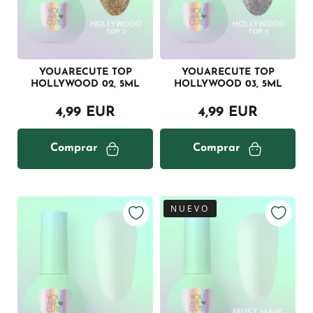
YOUARECUTE TOP
YOUARECUTE TOP
HOLLYWOOD 02, 5ML
HOLLYWOOD 03, 5ML
4,99 EUR
4,99 EUR
Comprar
Comprar
NUEVO