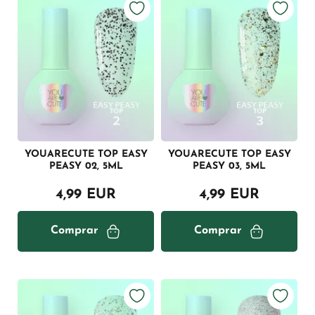
YOUARECUTE TOP EASY
YOUARECUTE TOP EASY
PEASY 02, 5ML
PEASY 03, 5ML
4,99 EUR
4,99 EUR
Comprar
Comprar