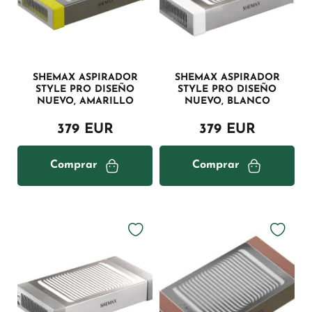
SHEMAX ASPIRADOR
SHEMAX ASPIRADOR
STYLE PRO DISEÑO
STYLE PRO DISEÑO
NUEVO, AMARILLO
NUEVO, BLANCO
379 EUR
379 EUR
Comprar
Comprar