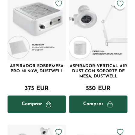
ASPIRADOR SOBREMESA
ASPIRADOR VERTICAL AIR
PRO N1 90W, DUSTWELL
DUST CON SOPORTE DE
MESA, DUSTWELL
375 EUR
550 EUR
Comprar
Comprar