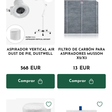
ASPIRADOR VERTICAL AIR
FILTRO DE CARBÓN PARA
DUST DE PIE, DUSTWELL
ASPIRADORES MUSSON
X2/X3
568 EUR
13 EUR
Comprar
Comprar