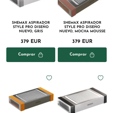
SHEMAX ASPIRADOR
SHEMAX ASPIRADOR
STYLE PRO DISEÑO
STYLE PRO DISEÑO
NUEVO, GRIS
NUEVO, MOCHA MOUSSE
379 EUR
379 EUR
Comprar
Comprar