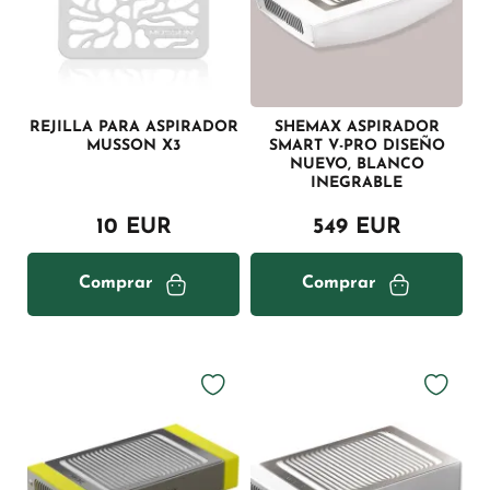
REJILLA PARA ASPIRADOR
SHEMAX ASPIRADOR
MUSSON X3
SMART V-PRO DISEÑO
NUEVO, BLANCO
INEGRABLE
10 EUR
549 EUR
Comprar
Comprar