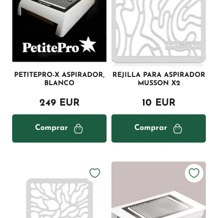
PETITEPRO-X ASPIRADOR,
REJILLA PARA ASPIRADOR
BLANCO
MUSSON X2
249 EUR
10 EUR
Comprar
Comprar