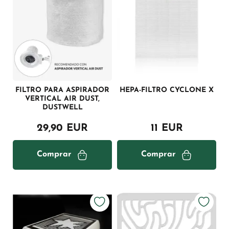
FILTRO PARA ASPIRADOR
HEPA-FILTRO CYCLONE X
VERTICAL AIR DUST,
DUSTWELL
29,90 EUR
11 EUR
Comprar
Comprar