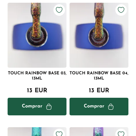
TOUCH RAINBOW BASE 03,
TOUCH RAINBOW BASE 04,
13ML
13ML
13 EUR
13 EUR
Comprar
Comprar