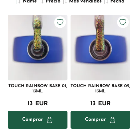
Name
Precio
Más vendidos
Fecha
TOUCH RAINBOW BASE 01,
TOUCH RAINBOW BASE 02,
13ML
13ML
13 EUR
13 EUR
Comprar
Comprar