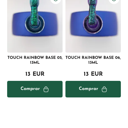
TOUCH RAINBOW BASE 05,
TOUCH RAINBOW BASE 06,
13ML
13ML
13 EUR
13 EUR
Comprar
Comprar