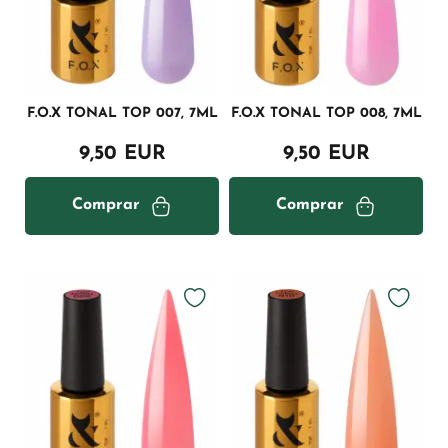
F.O.X TONAL TOP 007, 7ML
F.O.X TONAL TOP 008, 7ML
9,50 EUR
9,50 EUR
Comprar
Comprar