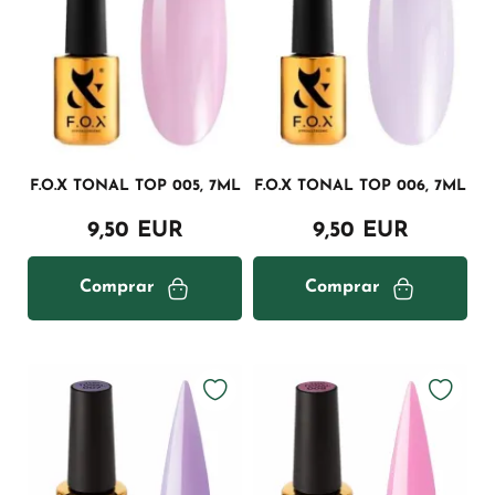
F.O.X TONAL TOP 005, 7ML
F.O.X TONAL TOP 006, 7ML
9,50 EUR
9,50 EUR
Comprar
Comprar