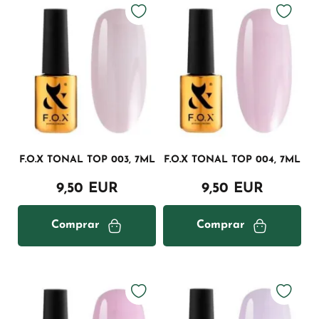
F.O.X TONAL TOP 003, 7ML
F.O.X TONAL TOP 004, 7ML
9,50 EUR
9,50 EUR
Comprar
Comprar