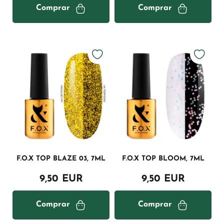
Comprar
Comprar
F.O.X TOP BLAZE 03, 7ML
F.O.X TOP BLOOM, 7ML
9,50 EUR
9,50 EUR
Comprar
Comprar