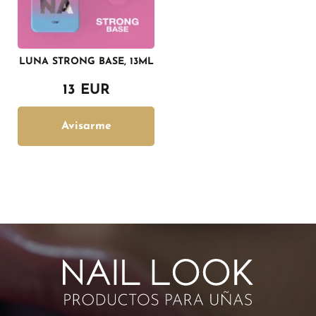
LUNA STRONG BASE, 13ML
13 EUR
Avisarme