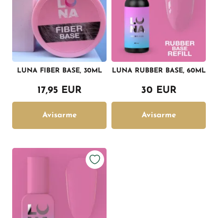
LUNA FIBER BASE, 30ML
LUNA RUBBER BASE, 60ML
17,95 EUR
30 EUR
Avisarme
Avisarme