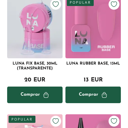
POPULAR
LUNA FIX BASE, 30ML
LUNA RUBBER BASE, 13ML
(TRANSPARENTE)
20 EUR
13 EUR
Comprar
Comprar
POPULAR