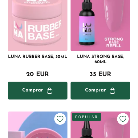
LUNA RUBBER BASE, 30ML
LUNA STRONG BASE,
60ML
20 EUR
35 EUR
Comprar
Comprar
POPULAR