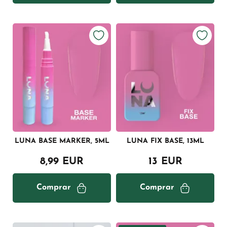
LUNA BASE MARKER, 5ML
LUNA FIX BASE, 13ML
8,99 EUR
13 EUR
Comprar
Comprar