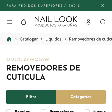
RA PEDIDOS SUPERIORES A 100 €
Catalogar
Liquidos
Removedores de cutic
CATÁLOGO DE PRODUCTOS
REMOVEDORES DE
CUTICULA
Filtro
Categorías