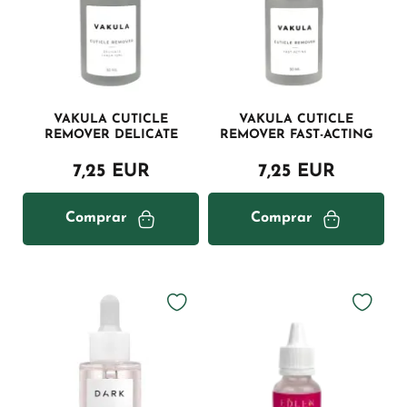
VAKULA CUTICLE
VAKULA CUTICLE
REMOVER DELICATE
REMOVER FAST-ACTING
7,25 EUR
7,25 EUR
Comprar
Comprar