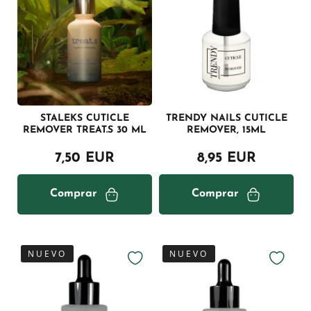
STALEKS CUTICLE
TRENDY NAILS CUTICLE
REMOVER TREAT.S 30 ML
REMOVER, 15ML
7,50 EUR
8,95 EUR
Comprar
Comprar
NUEVO
NUEVO