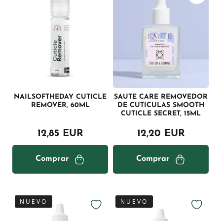
NAILSOFTHEDAY CUTICLE
SAUTE CARE REMOVEDOR
REMOVER, 60ML
DE CUTICULAS SMOOTH
CUTICLE SECRET, 15ML
12,85 EUR
12,20 EUR
Comprar
Comprar
NUEVO
NUEVO