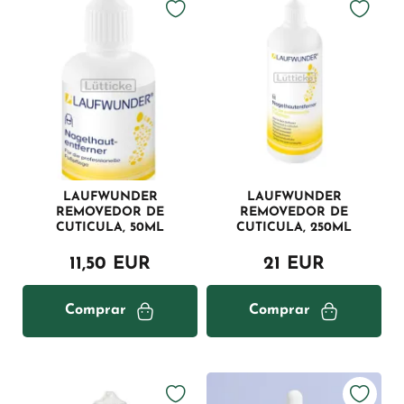
LAUFWUNDER
LAUFWUNDER
REMOVEDOR DE
REMOVEDOR DE
CUTICULA, 50ML
CUTICULA, 250ML
11,50 EUR
21 EUR
Comprar
Comprar