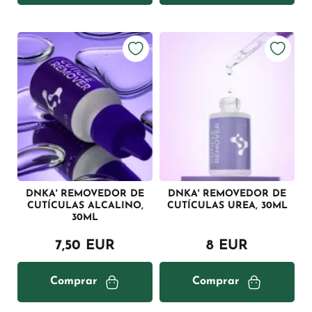
DNKA' REMOVEDOR DE
DNKA' REMOVEDOR DE
CUTÍCULAS ALCALINO,
CUTÍCULAS UREA, 30ML
30ML
7,50 EUR
8 EUR
Comprar
Comprar