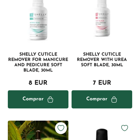
SHELLY CUTICLE
SHELLY CUTICLE
REMOVER FOR MANICURE
REMOVER WITH UREA
AND PEDICURE SOFT
SOFT BLADE, 30ML
BLADE, 30ML
8 EUR
7 EUR
Comprar
Comprar