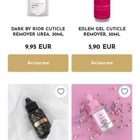
DARK BY RIOR CUTICLE
EDLEN GEL CUTICLE
REMOVER UREA, 30ML
REMOVER, 30ML
9,95 EUR
5,90 EUR
Avisarme
Avisarme