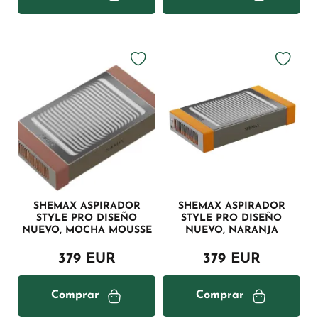
SHEMAX ASPIRADOR
SHEMAX ASPIRADOR
STYLE PRO DISEÑO
STYLE PRO DISEÑO
NUEVO, MOCHA MOUSSE
NUEVO, NARANJA
379 EUR
379 EUR
Comprar
Comprar