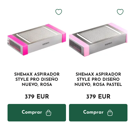
SHEMAX ASPIRADOR
SHEMAX ASPIRADOR
STYLE PRO DISEÑO
STYLE PRO DISEÑO
NUEVO, ROSA
NUEVO, ROSA PASTEL
379 EUR
379 EUR
Comprar
Comprar