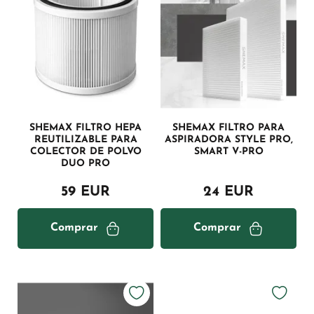
SHEMAX FILTRO HEPA
SHEMAX FILTRO PARA
REUTILIZABLE PARA
ASPIRADORA STYLE PRO,
COLECTOR DE POLVO
SMART V-PRO
DUO PRO
59 EUR
24 EUR
Comprar
Comprar