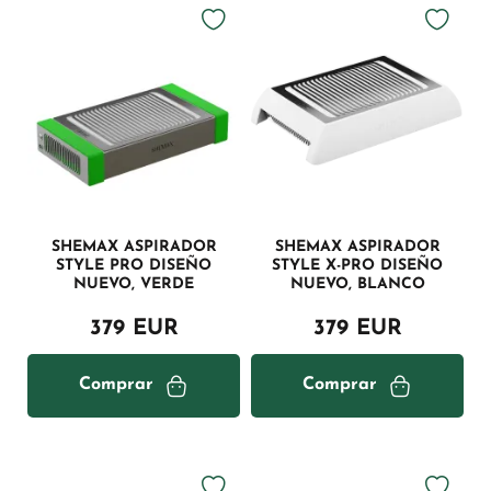
SHEMAX ASPIRADOR
SHEMAX ASPIRADOR
STYLE PRO DISEÑO
STYLE X-PRO DISEÑO
NUEVO, VERDE
NUEVO, BLANCO
379 EUR
379 EUR
Comprar
Comprar