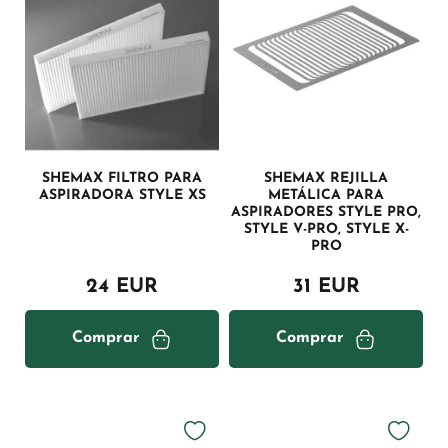
SHEMAX FILTRO PARA
SHEMAX REJILLA
ASPIRADORA STYLE XS
METÁLICA PARA
ASPIRADORES STYLE PRO,
STYLE V-PRO, STYLE X-
PRO
24 EUR
31 EUR
Comprar
Comprar