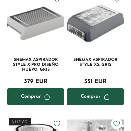
SHEMAX ASPIRADOR
SHEMAX ASPIRADOR
STYLE X-PRO DISEÑO
STYLE XS, GRIS
NUEVO, GRIS
379 EUR
351 EUR
Comprar
Comprar
NUEVO