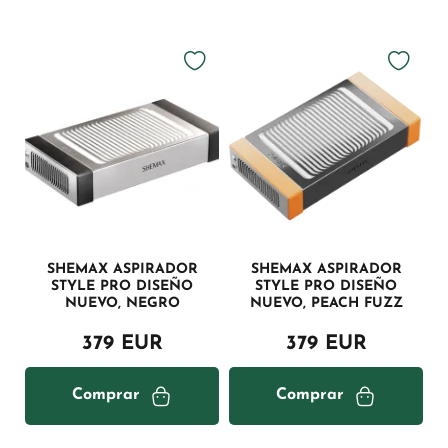
SHEMAX ASPIRADOR
SHEMAX ASPIRADOR
STYLE PRO DISEÑO
STYLE PRO DISEÑO
NUEVO, NEGRO
NUEVO, PEACH FUZZ
379 EUR
379 EUR
Comprar
Comprar