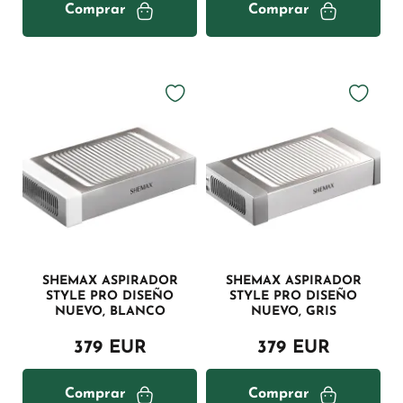
Comprar
Comprar
SHEMAX ASPIRADOR
SHEMAX ASPIRADOR
STYLE PRO DISEÑO
STYLE PRO DISEÑO
NUEVO, BLANCO
NUEVO, GRIS
379 EUR
379 EUR
Comprar
Comprar