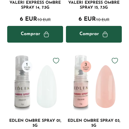
VALERI EXPRESS OMBRE
VALERI EXPRESS OMBRE
SPRAY 14, 7.5G
SPRAY 15, 7.5G
6 EUR
6 EUR
10 EUR
10 EUR
Comprar
Comprar
EDLEN OMBRE SPRAY 01,
EDLEN OMBRE SPRAY 03,
5G
5G