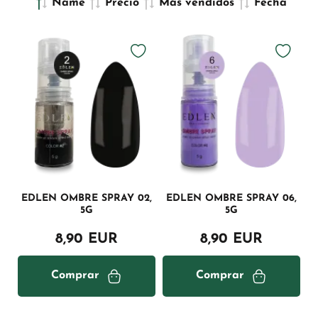
Name
Precio
Más vendidos
Fecha
EDLEN OMBRE SPRAY 02,
EDLEN OMBRE SPRAY 06,
5G
5G
8,90 EUR
8,90 EUR
Comprar
Comprar