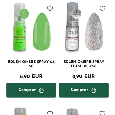
EDLEN OMBRE SPRAY 08,
EDLEN OMBRE SPRAY
5G
FLASH 01, 7.5G
8,90 EUR
8,90 EUR
Comprar
Comprar