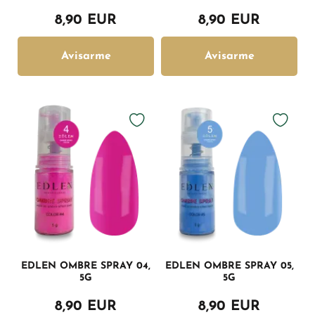
8,90 EUR
8,90 EUR
Avisarme
Avisarme
EDLEN OMBRE SPRAY 04,
EDLEN OMBRE SPRAY 05,
5G
5G
8,90 EUR
8,90 EUR