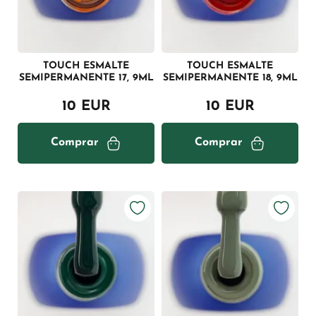
TOUCH ESMALTE
TOUCH ESMALTE
SEMIPERMANENTE 17, 9ML
SEMIPERMANENTE 18, 9ML
10 EUR
10 EUR
Comprar
Comprar