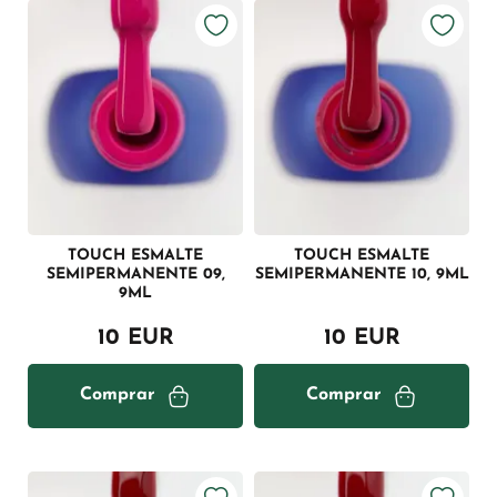
TOUCH ESMALTE
TOUCH ESMALTE
SEMIPERMANENTE 09,
SEMIPERMANENTE 10, 9ML
9ML
10 EUR
10 EUR
Comprar
Comprar