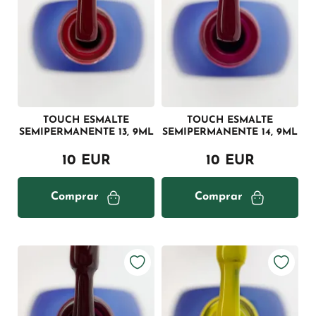
TOUCH ESMALTE
TOUCH ESMALTE
SEMIPERMANENTE 13, 9ML
SEMIPERMANENTE 14, 9ML
10 EUR
10 EUR
Comprar
Comprar