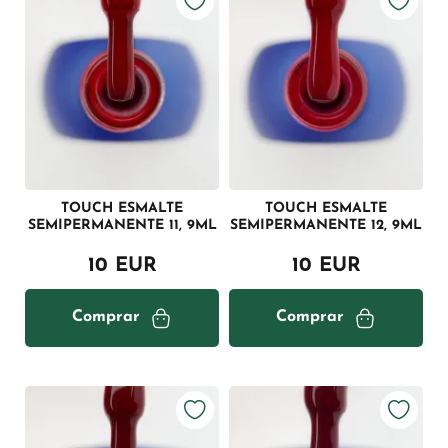
TOUCH ESMALTE
TOUCH ESMALTE
SEMIPERMANENTE 11, 9ML
SEMIPERMANENTE 12, 9ML
10 EUR
10 EUR
Comprar
Comprar