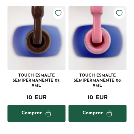
TOUCH ESMALTE
TOUCH ESMALTE
SEMIPERMANENTE 07,
SEMIPERMANENTE 08,
9ML
9ML
10 EUR
10 EUR
Comprar
Comprar