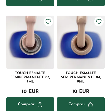
TOUCH ESMALTE
TOUCH ESMALTE
SEMIPERMANENTE 03,
SEMIPERMANENTE 04,
9ML
9ML
10 EUR
10 EUR
Comprar
Comprar