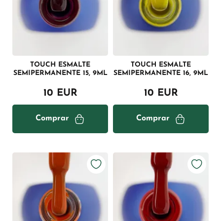
TOUCH ESMALTE
TOUCH ESMALTE
SEMIPERMANENTE 15, 9ML
SEMIPERMANENTE 16, 9ML
10 EUR
10 EUR
Comprar
Comprar