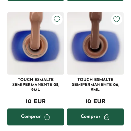
TOUCH ESMALTE
TOUCH ESMALTE
SEMIPERMANENTE 05,
SEMIPERMANENTE 06,
9ML
9ML
10 EUR
10 EUR
Comprar
Comprar