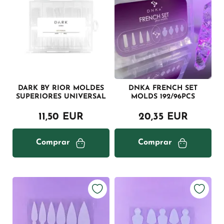
DARK BY RIOR MOLDES
DNKA FRENCH SET
SUPERIORES UNIVERSAL
MOLDS 192/96PCS
11,50 EUR
20,35 EUR
Comprar
Comprar