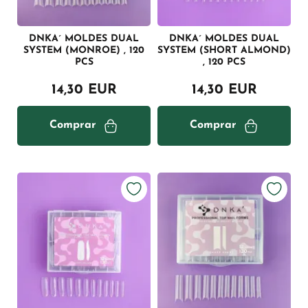
DNKA´ MOLDES DUAL
DNKA´ MOLDES DUAL
SYSTEM (MONROE) , 120
SYSTEM (SHORT ALMOND)
PCS
, 120 PCS
14,30 EUR
14,30 EUR
Comprar
Comprar