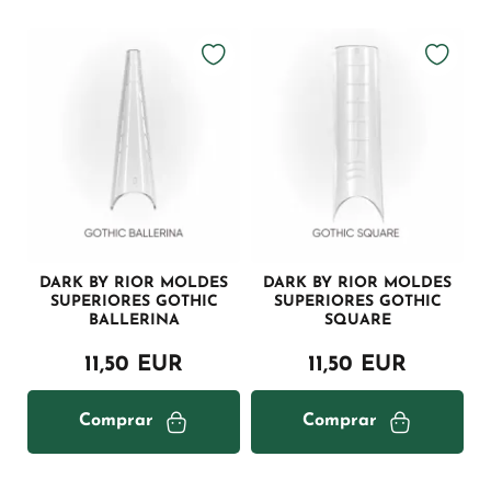
DARK BY RIOR MOLDES
DARK BY RIOR MOLDES
SUPERIORES GOTHIC
SUPERIORES GOTHIC
BALLERINA
SQUARE
11,50 EUR
11,50 EUR
Comprar
Comprar