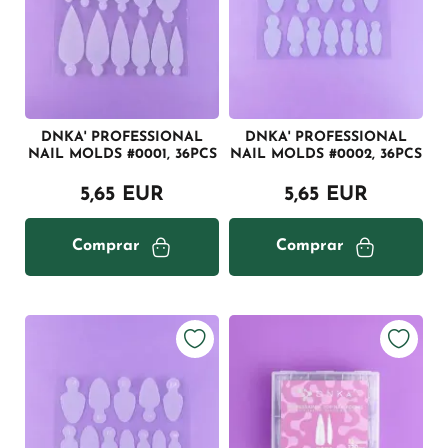
DNKA' PROFESSIONAL
DNKA' PROFESSIONAL
NAIL MOLDS #0001, 36PCS
NAIL MOLDS #0002, 36PCS
5,65 EUR
5,65 EUR
Comprar
Comprar