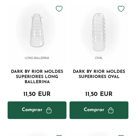
DARK BY RIOR MOLDES
DARK BY RIOR MOLDES
SUPERIORES LONG
SUPERIORES OVAL
BALLERINA
11,50 EUR
11,50 EUR
Comprar
Comprar