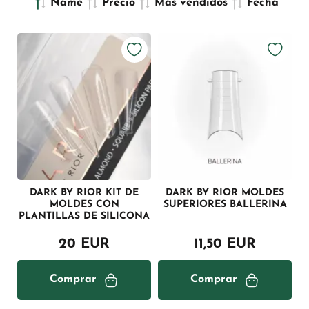
Name
Precio
Más vendidos
Fecha
DARK BY RIOR KIT DE
DARK BY RIOR MOLDES
MOLDES CON
SUPERIORES BALLERINA
PLANTILLAS DE SILICONA
20 EUR
11,50 EUR
Comprar
Comprar