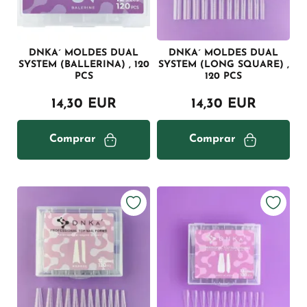
DNKA´ MOLDES DUAL
DNKA´ MOLDES DUAL
SYSTEM (BALLERINA) , 120
SYSTEM (LONG SQUARE) ,
PCS
120 PCS
14,30 EUR
14,30 EUR
Comprar
Comprar