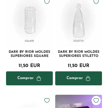
DARK BY RIOR MOLDES
DARK BY RIOR MOLDES
SUPERIORES SQUARE
SUPERIORES STILETTO
11,50 EUR
11,50 EUR
Comprar
Comprar