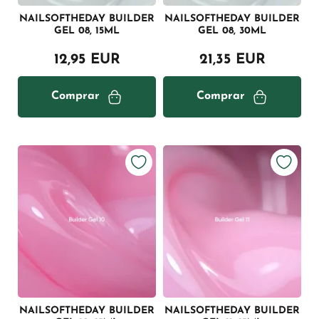
NAILSOFTHEDAY BUILDER
NAILSOFTHEDAY BUILDER
GEL 08, 15ML
GEL 08, 30ML
12,95 EUR
21,35 EUR
Comprar
Comprar
NAILSOFTHEDAY BUILDER
NAILSOFTHEDAY BUILDER