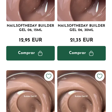
NAILSOFTHEDAY BUILDER
NAILSOFTHEDAY BUILDER
GEL 06, 15ML
GEL 06, 30ML
12,95 EUR
21,35 EUR
Comprar
Comprar