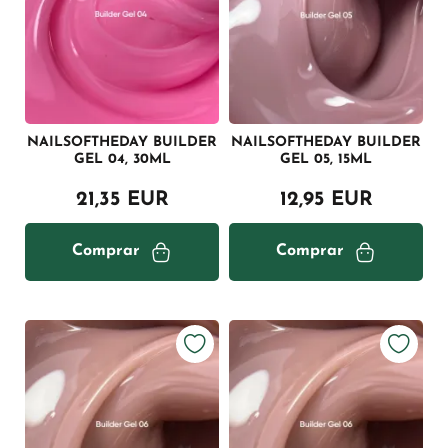
NAILSOFTHEDAY BUILDER
NAILSOFTHEDAY BUILDER
GEL 04, 30ML
GEL 05, 15ML
21,35 EUR
12,95 EUR
Comprar
Comprar