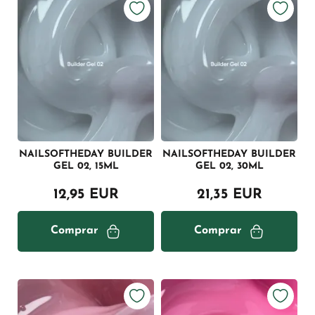
NAILSOFTHEDAY BUILDER
NAILSOFTHEDAY BUILDER
GEL 02, 15ML
GEL 02, 30ML
12,95 EUR
21,35 EUR
Comprar
Comprar