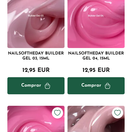
NAILSOFTHEDAY BUILDER
NAILSOFTHEDAY BUILDER
GEL 03, 15ML
GEL 04, 15ML
12,95 EUR
12,95 EUR
Comprar
Comprar