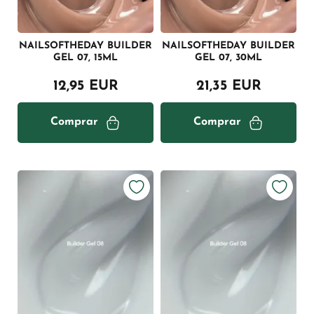
NAILSOFTHEDAY BUILDER
NAILSOFTHEDAY BUILDER
GEL 07, 15ML
GEL 07, 30ML
12,95 EUR
21,35 EUR
Comprar
Comprar