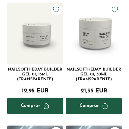
NAILSOFTHEDAY BUILDER
NAILSOFTHEDAY BUILDER
GEL 01, 15ML
GEL 01, 30ML
(TRANSPARENTE)
(TRANSPARENTE)
12,95 EUR
21,35 EUR
Comprar
Comprar