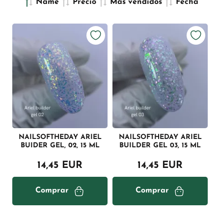
Name
Precio
Más vendidos
Fecha
NAILSOFTHEDAY ARIEL
NAILSOFTHEDAY ARIEL
BUIDER GEL, 02, 15 ML
BUILDER GEL 03, 15 ML
14,45 EUR
14,45 EUR
Comprar
Comprar