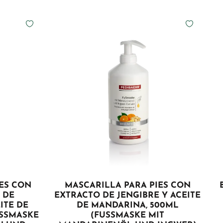
ES CON
MASCARILLA PARA PIES CON
 DE
EXTRACTO DE JENGIBRE Y ACEITE
ITE DE
DE MANDARINA, 500ML
USSMASKE
(FUSSMASKE MIT