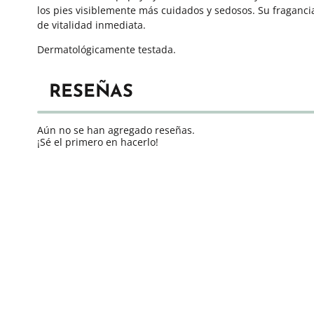
los pies visiblemente más cuidados y sedosos. Su fraganci
de vitalidad inmediata.
Dermatológicamente testada.
RESEÑAS
Aún no se han agregado reseñas.
¡Sé el primero en hacerlo!