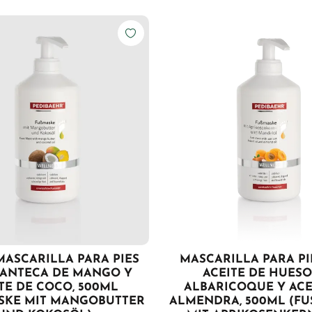
MASCARILLA PARA PIES
MASCARILLA PARA PI
ANTECA DE MANGO Y
ACEITE DE HUESO
TE DE COCO, 500ML
ALBARICOQUE Y ACE
SKE MIT MANGOBUTTER
ALMENDRA, 500ML (F