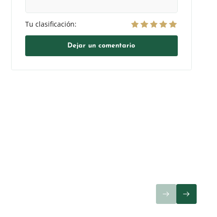
Tu clasificación:
Dejar un comentario