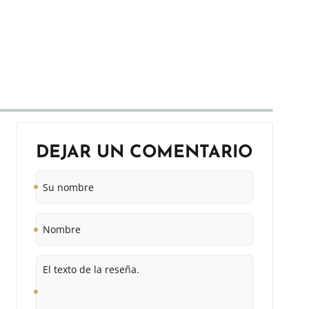
DEJAR UN COMENTARIO
Su
nombre
Nombre
El
texto
de
la
reseña.