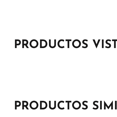
PRODUCTOS VIS
PRODUCTOS SIM