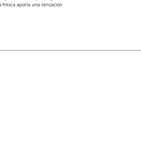
a fresca aporta una sensación