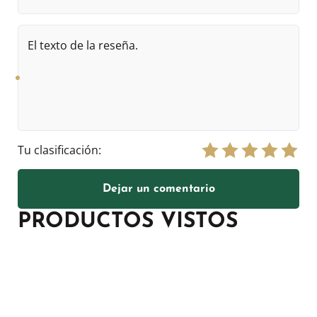
El
texto
de
la
reseña.
Tu clasificación:
Dejar un comentario
PRODUCTOS VISTOS