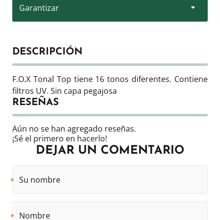
Garantizar
DESCRIPCIÓN
F.O.X Tonal Top tiene 16 tonos diferentes. Contiene
filtros UV. Sin capa pegajosa
RESEÑAS
Aún no se han agregado reseñas.
¡Sé el primero en hacerlo!
DEJAR UN COMENTARIO
Su
nombre
Nombre