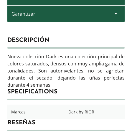
Garantizar
DESCRIPCIÓN
Nueva colección Dark es una colección principal de
colores saturados, densos con muy amplia gama de
tonalidades. Son autonivelantes, no se agrietan
durante el secado, dejando las uñas perfectas
durante 4 semanas.
SPECIFICATIONS
Marcas
Dark by RIOR
RESEÑAS