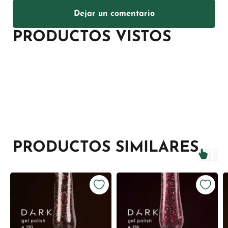
Dejar un comentario
PRODUCTOS VISTOS
PRODUCTOS SIMILARES