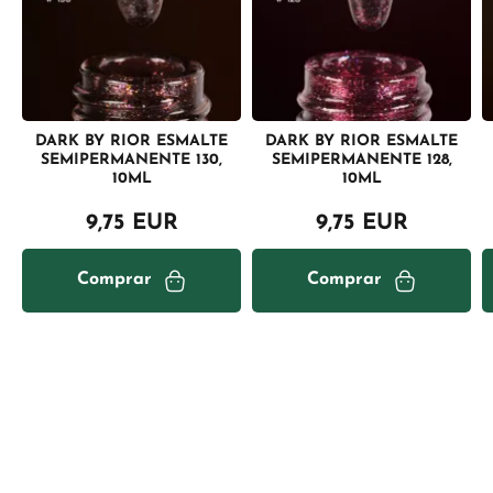
DARK BY RIOR ESMALTE
DARK BY RIOR ESMALTE
SEMIPERMANENTE 130,
SEMIPERMANENTE 128,
10ML
10ML
9,75 EUR
9,75 EUR
Comprar
Comprar