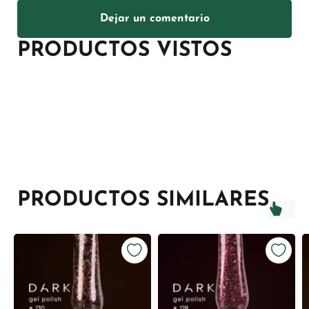
Dejar un comentario
PRODUCTOS VISTOS
PRODUCTOS SIMILARES