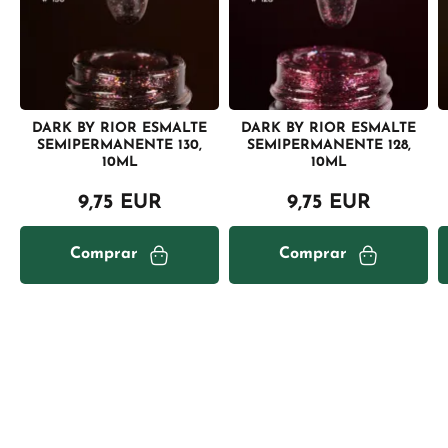
DARK BY RIOR ESMALTE
DARK BY RIOR ESMALTE
SEMIPERMANENTE 130,
SEMIPERMANENTE 128,
10ML
10ML
9,75 EUR
9,75 EUR
Comprar
Comprar