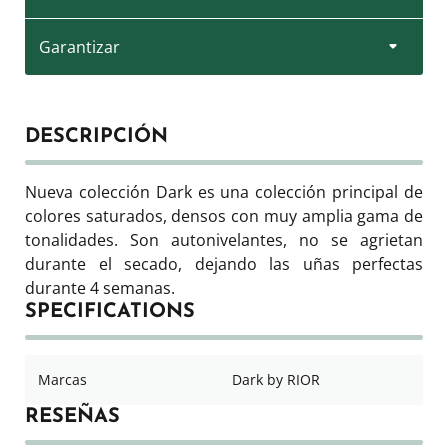
Garantizar
DESCRIPCIÓN
Nueva colección Dark es una colección principal de
colores saturados, densos con muy amplia gama de
tonalidades. Son autonivelantes, no se agrietan
durante el secado, dejando las uñas perfectas
durante 4 semanas.
SPECIFICATIONS
Marcas
Dark by RIOR
RESEÑAS