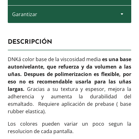
Garantizar
DESCRIPCIÓN
DNKá color base de la viscosidad media
es una base
autonivelante, que refuerza y da volumen a las
uñas. Despues de polimerizacion es flexible, por
eso no es recomendable usarla para las uñas
largas.
Gracias a su textura y espesor, mejora la
adherencia y aumenta la durabilidad del
esmaltado.
Requiere aplicación de prebase ( base
rubber elastica).
Los colores pueden variar un poco segun la
resolucion de cada pantalla.