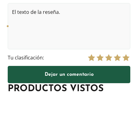
El
texto
de
la
reseña.
Tu clasificación:
Dejar un comentario
PRODUCTOS VISTOS