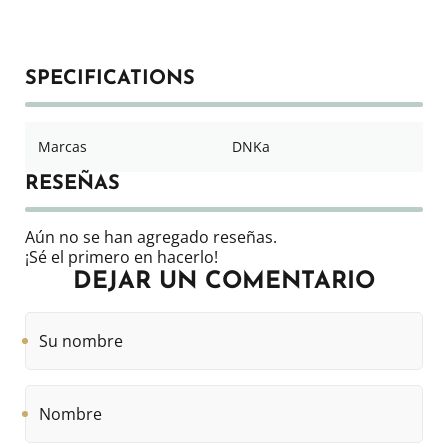
SPECIFICATIONS
Marcas
DNKa
RESEÑAS
Aún no se han agregado reseñas.
¡Sé el primero en hacerlo!
DEJAR UN COMENTARIO
Su
nombre
Nombre