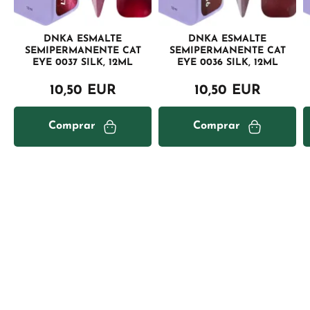
DNKA ESMALTE
DNKA ESMALTE
SEMIPERMANENTE CAT
SEMIPERMANENTE CAT
EYE 0037 SILK, 12ML
EYE 0036 SILK, 12ML
10,50 EUR
10,50 EUR
Comprar
Comprar