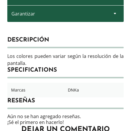
Garantizar
DESCRIPCIÓN
Los colores pueden variar según la resolución de la
pantalla.
SPECIFICATIONS
Marcas
DNKa
RESEÑAS
Aún no se han agregado reseñas.
¡Sé el primero en hacerlo!
DEJAR UN COMENTARIO