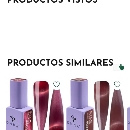
PRODUCTOS VISTOS
PRODUCTOS SIMILARES