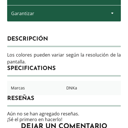
Garantizar
DESCRIPCIÓN
Los colores pueden variar según la resolución de la
pantalla.
SPECIFICATIONS
Marcas
DNKa
RESEÑAS
Aún no se han agregado reseñas.
¡Sé el primero en hacerlo!
DEJAR UN COMENTARIO