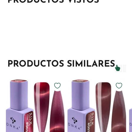
PRODUCTOS VISTOS
PRODUCTOS SIMILARES