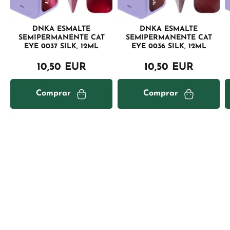
DNKA ESMALTE
DNKA ESMALTE
SEMIPERMANENTE CAT
SEMIPERMANENTE CAT
EYE 0037 SILK, 12ML
EYE 0036 SILK, 12ML
10,50 EUR
10,50 EUR
Comprar
Comprar