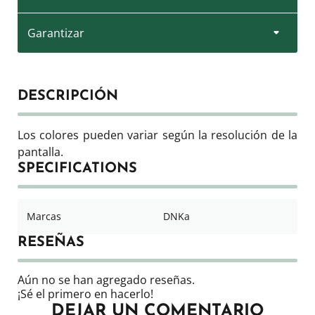
Garantizar
DESCRIPCIÓN
Los colores pueden variar según la resolución de la
pantalla.
SPECIFICATIONS
Marcas
DNKa
RESEÑAS
Aún no se han agregado reseñas.
¡Sé el primero en hacerlo!
DEJAR UN COMENTARIO