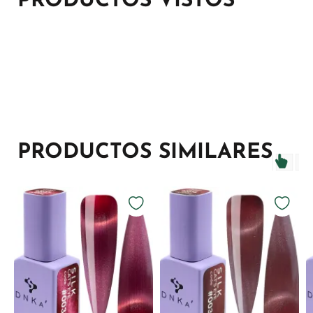
PRODUCTOS VISTOS
PRODUCTOS SIMILARES