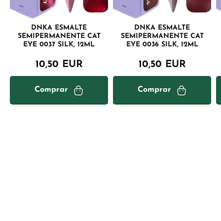
DNKA ESMALTE
DNKA ESMALTE
SEMIPERMANENTE CAT
SEMIPERMANENTE CAT
EYE 0037 SILK, 12ML
EYE 0036 SILK, 12ML
10,50 EUR
10,50 EUR
Comprar
Comprar