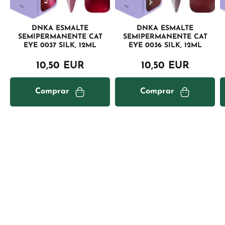
DNKA ESMALTE
DNKA ESMALTE
SEMIPERMANENTE CAT
SEMIPERMANENTE CAT
EYE 0037 SILK, 12ML
EYE 0036 SILK, 12ML
10,50 EUR
10,50 EUR
Comprar
Comprar