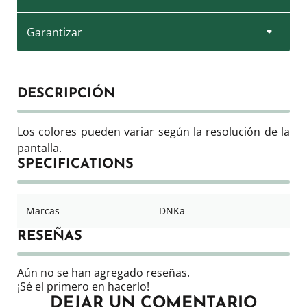
Garantizar
DESCRIPCIÓN
Los colores pueden variar según la resolución de la
pantalla.
SPECIFICATIONS
Marcas
DNKa
RESEÑAS
Aún no se han agregado reseñas.
¡Sé el primero en hacerlo!
DEJAR UN COMENTARIO