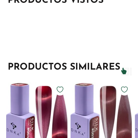
PRODUCTOS VISTOS
PRODUCTOS SIMILARES