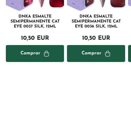
DNKA ESMALTE
DNKA ESMALTE
SEMIPERMANENTE CAT
SEMIPERMANENTE CAT
EYE 0037 SILK, 12ML
EYE 0036 SILK, 12ML
10,50 EUR
10,50 EUR
Comprar
Comprar