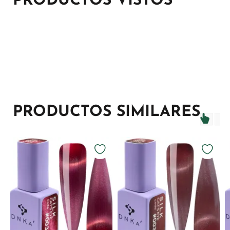
PRODUCTOS VISTOS
PRODUCTOS SIMILARES