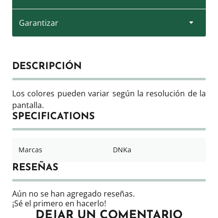
Garantizar
DESCRIPCIÓN
Los colores pueden variar según la resolución de la
pantalla.
SPECIFICATIONS
Marcas
DNKa
RESEÑAS
Aún no se han agregado reseñas.
¡Sé el primero en hacerlo!
DEJAR UN COMENTARIO