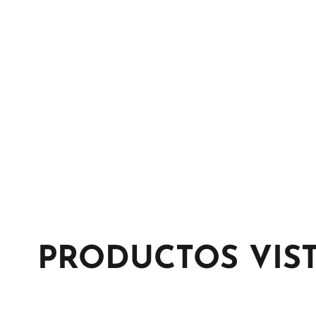
PRODUCTOS VIS