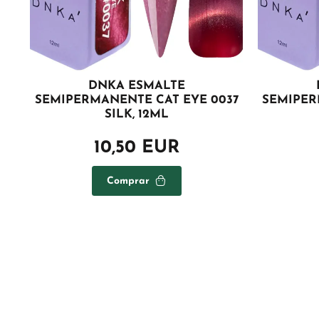
DNKA ESMALTE
SEMIPERMANENTE CAT EYE 0037
SEMIPER
SILK, 12ML
10,50 EUR
Comprar