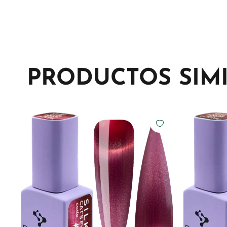
PRODUCTOS SIM