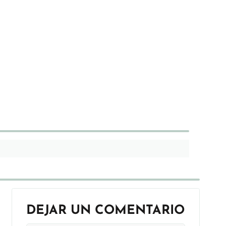
DEJAR UN COMENTARIO