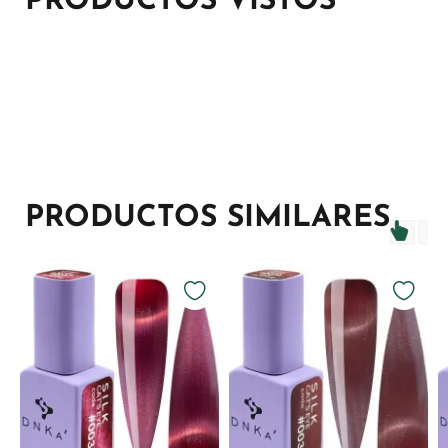
PRODUCTOS VISTOS
PRODUCTOS SIMILARES