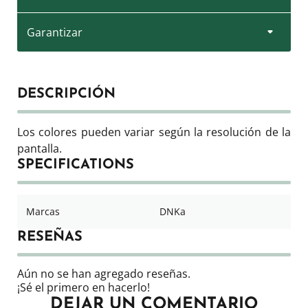
Garantizar
DESCRIPCIÓN
Los colores pueden variar según la resolución de la
pantalla.
SPECIFICATIONS
Marcas
DNKa
RESEÑAS
Aún no se han agregado reseñas.
¡Sé el primero en hacerlo!
DEJAR UN COMENTARIO