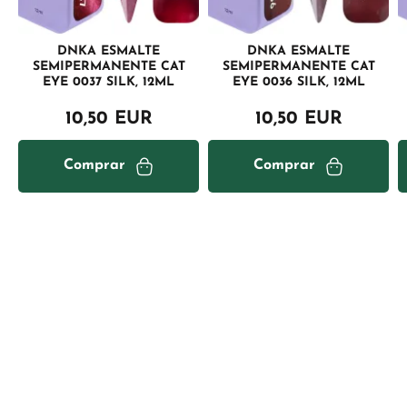
DNKA ESMALTE
DNKA ESMALTE
SEMIPERMANENTE CAT
SEMIPERMANENTE CAT
EYE 0037 SILK, 12ML
EYE 0036 SILK, 12ML
10,50 EUR
10,50 EUR
Comprar
Comprar