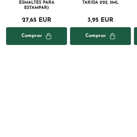
ESMALTES PARA
TAKIDA 022, 5ML
ESTAMPAR)
27,65 EUR
3,95 EUR
Comprar
Comprar