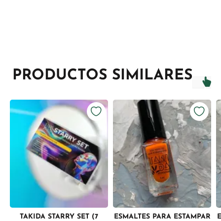
PRODUCTOS SIMILARES
TAKIDA STARRY SET (7
ESMALTES PARA ESTAMPAR