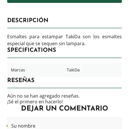
DESCRIPCIÓN
Esmaltes para estampar TakiDa son los esmaltes
especial que se sequen sin lampara.
SPECIFICATIONS
Marcas
TakiDa
RESEÑAS
Aún no se han agregado reseñas.
¡Sé el primero en hacerlo!
DEJAR UN COMENTARIO
Su
nombre