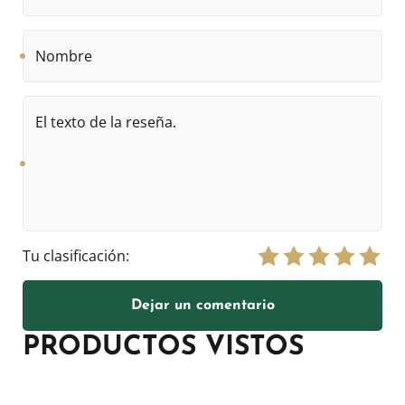
Nombre
El
texto
de
la
reseña.
Tu clasificación:
Dejar un comentario
PRODUCTOS VISTOS