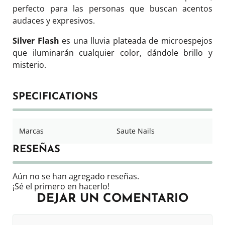
perfecto para las personas que buscan acentos
audaces y expresivos.
Silver Flash
es una lluvia plateada de microespejos
que iluminarán cualquier color, dándole brillo y
misterio.
SPECIFICATIONS
Marcas
Saute Nails
RESEÑAS
Aún no se han agregado reseñas.
¡Sé el primero en hacerlo!
DEJAR UN COMENTARIO
Su