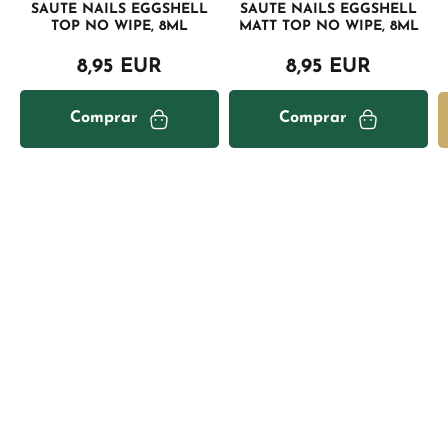
SAUTE NAILS EGGSHELL
SAUTE NAILS EGGSHELL
TOP NO WIPE, 8ML
MATT TOP NO WIPE, 8ML
8,95 EUR
8,95 EUR
Comprar
Comprar