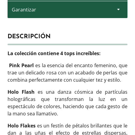
Garantizar
DESCRIPCIÓN
La colección contiene 4 tops increíbles:
Pink Pearl
es la esencia del encanto femenino, que
trae un delicado rosa con un acabado de perlas que
combina perfectamente con cualquier tez y estilo.
Holo Flash
es una danza cósmica de partículas
holográficas que transforman la luz en un
espectáculo de colores, haciendo que cada gesto de
la mano sea llamativo.
Holo Flakes
es un festín de pétalos brillantes que le
dan a las uñas el efecto de estrellas dispersas,