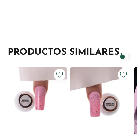
PRODUCTOS SIMILARES