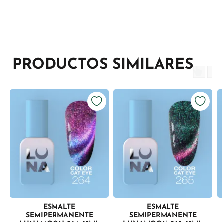
PRODUCTOS SIMILARES
ESMALTE
ESMALTE
SEMIPERMANENTE
SEMIPERMANENTE