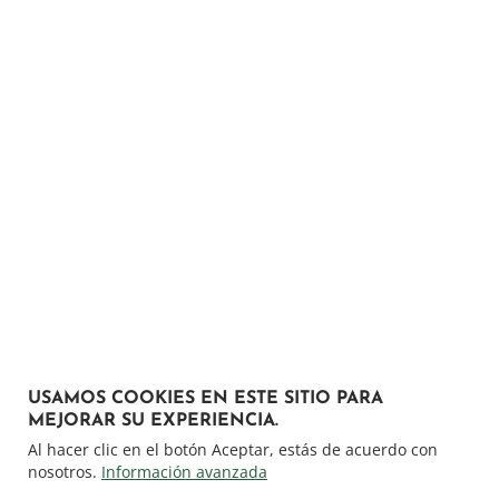
USAMOS COOKIES EN ESTE SITIO PARA
MEJORAR SU EXPERIENCIA.
Al hacer clic en el botón Aceptar, estás de acuerdo con
nosotros.
Información avanzada