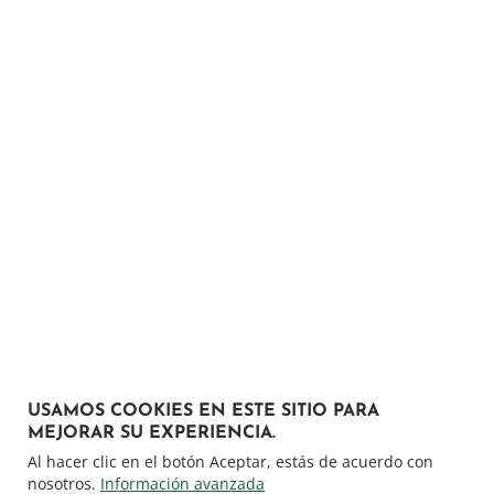
USAMOS COOKIES EN ESTE SITIO PARA
MEJORAR SU EXPERIENCIA.
Al hacer clic en el botón Aceptar, estás de acuerdo con
nosotros.
Información avanzada