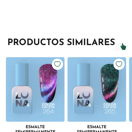
PRODUCTOS SIMILARES
ESMALTE
ESMALTE