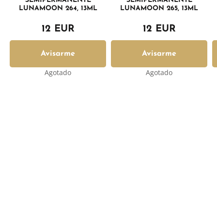
SEMIPERMANENTE
SEMIPERMANENTE
LUNAMOON 264, 13ML
LUNAMOON 265, 13ML
12 EUR
12 EUR
Avisarme
Avisarme
Agotado
Agotado